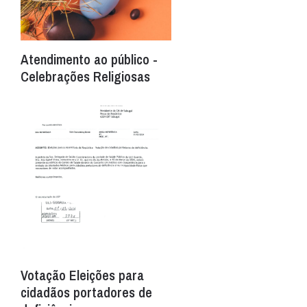
Atendimento ao público -
Celebrações Religiosas
Votação Eleições para
cidadãos portadores de