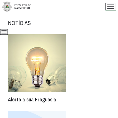
NOTÍCIAS
Alerte a sua Freguesia