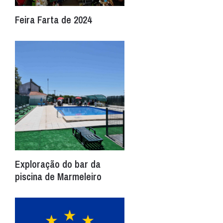
Feira Farta de 2024
Exploração do bar da
piscina de Marmeleiro