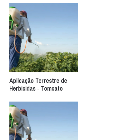
Aplicação Terrestre de
Herbicidas - Tomcato