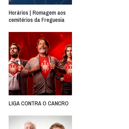
Horários | Romagem aos
cemitérios da Freguesia
LIGA CONTRA O CANCRO