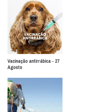
Vacinação antirrábica - 27
Agosto