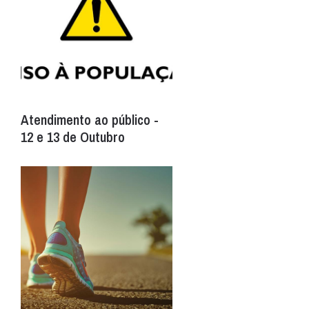
Atendimento ao público -
12 e 13 de Outubro