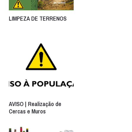
LIMPEZA DE TERRENOS
AVISO | Realização de
Cercas e Muros