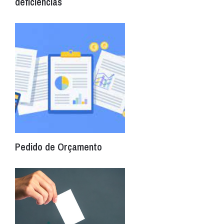
deficiências
Pedido de Orçamento