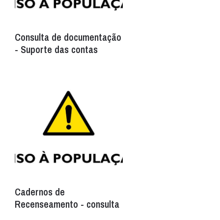
Consulta de documentação
- Suporte das contas
Cadernos de
Recenseamento - consulta