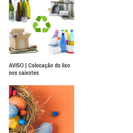
AVISO | Colocação do lixo
nos caixotes