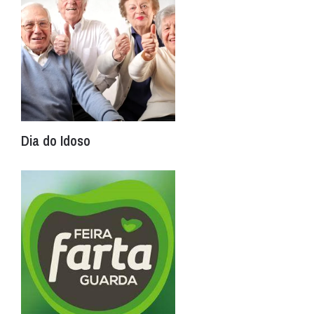
Dia do Idoso