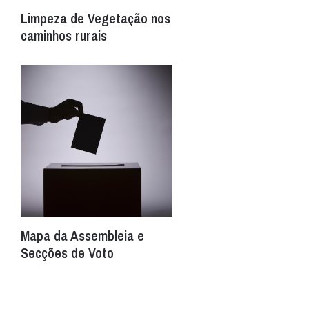
Limpeza de Vegetação nos
caminhos rurais
Mapa da Assembleia e
Secções de Voto