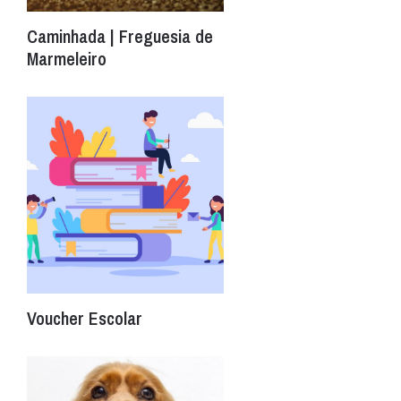
Caminhada | Freguesia de
Marmeleiro
Voucher Escolar