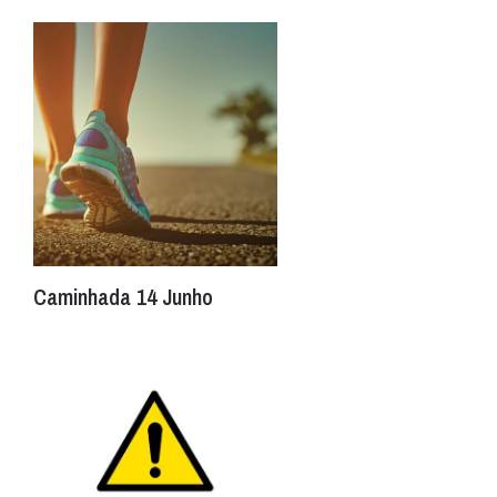
Caminhada 14 Junho