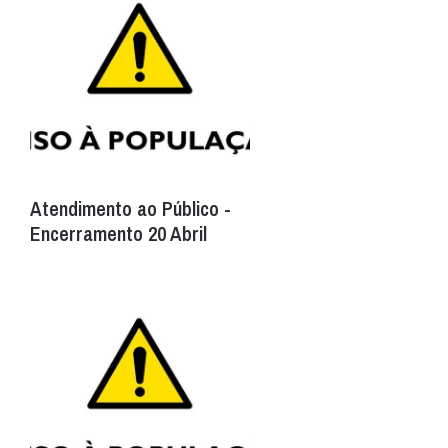
Atendimento ao Público -
Encerramento 20 Abril