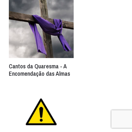
Cantos da Quaresma - A
Encomendação das Almas