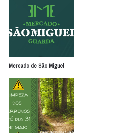
Mercado de São Miguel