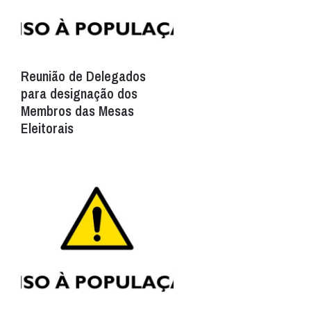
Reunião de Delegados
para designação dos
Membros das Mesas
Eleitorais