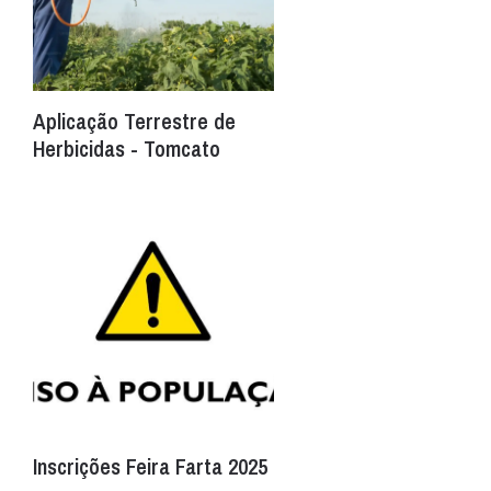
Aplicação Terrestre de
Herbicidas - Tomcato
Inscrições Feira Farta 2025