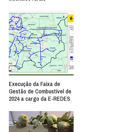
Execução da Faixa de
Gestão de Combustível de
2024 a cargo da E-REDES