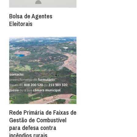
Bolsa de Agentes
Eleitorais
Rede Primária de Faixas de
Gestão de Combustível
para defesa contra
incêndios rurais