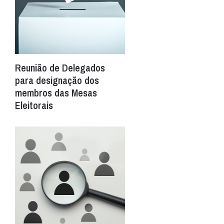
Reunião de Delegados
para designação dos
membros das Mesas
Eleitorais