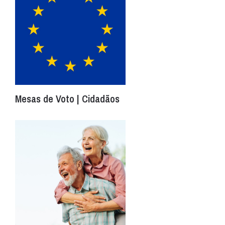
Mesas de Voto | Cidadãos