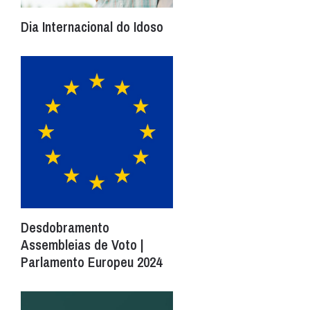
Dia Internacional do Idoso
Desdobramento
Assembleias de Voto |
Parlamento Europeu 2024