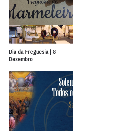
Dia da Freguesia | 8
Dezembro