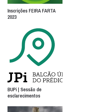
Inscrições FEIRA FARTA
2023
BUPi | Sessão de
esclarecimentos