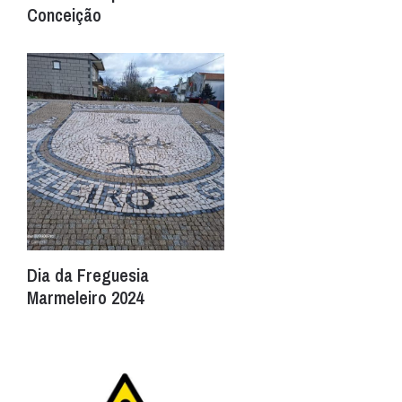
Conceição
Dia da Freguesia
Marmeleiro 2024