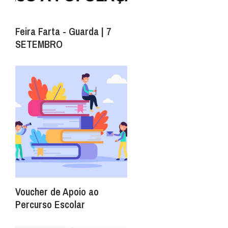
Feira Farta - Guarda | 7
SETEMBRO
Voucher de Apoio ao
Percurso Escolar