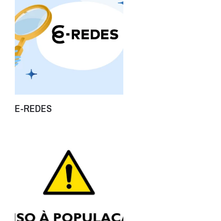
E-REDES