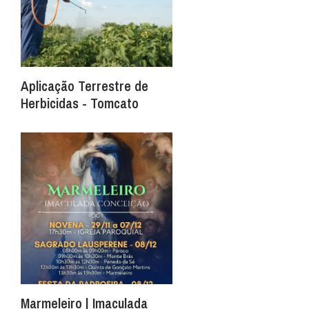
Aplicação Terrestre de
Herbicidas - Tomcato
Marmeleiro | Imaculada