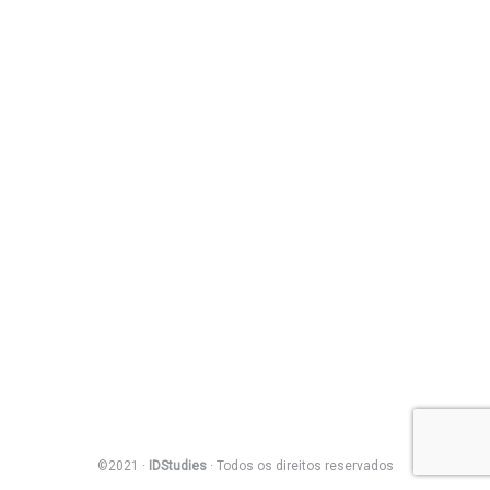
©2021 ·
IDStudies
· Todos os direitos reservados