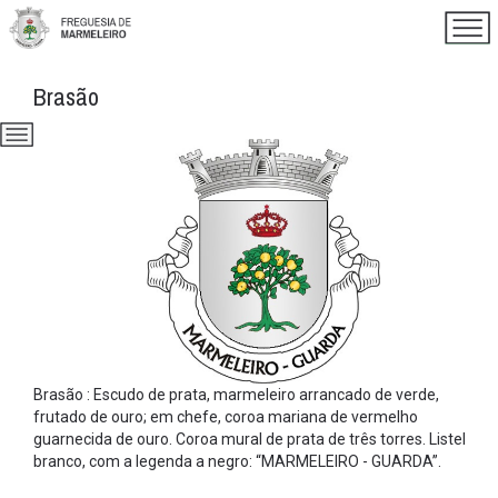
Brasão
Brasão : Escudo de prata, marmeleiro arrancado de verde,
frutado de ouro; em chefe, coroa mariana de vermelho
guarnecida de ouro. Coroa mural de prata de três torres. Listel
branco, com a legenda a negro: “MARMELEIRO - GUARDA”.