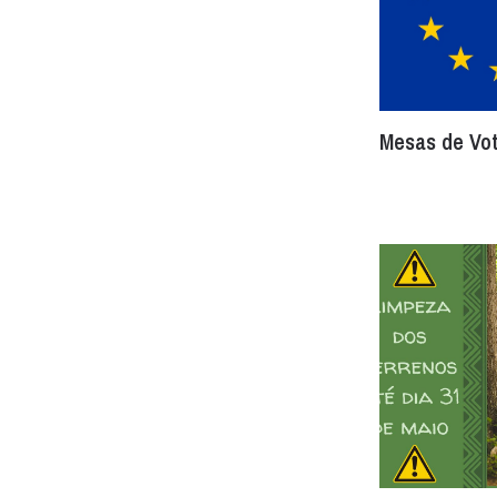
Mesas de Vot