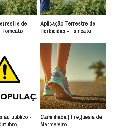
errestre de
Aplicação Terrestre de
 - Tomcato
Herbicidas - Tomcato
 ao público -
Caminhada | Freguesia de
Outubro
Marmeleiro