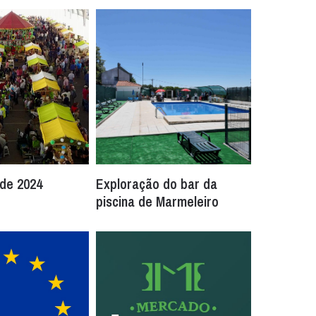
 de 2024
Exploração do bar da
piscina de Marmeleiro