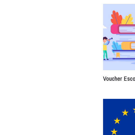
Voucher Esco