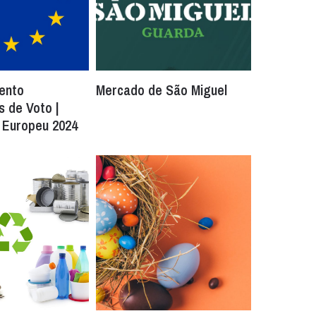
ento
Mercado de São Miguel
 de Voto |
 Europeu 2024