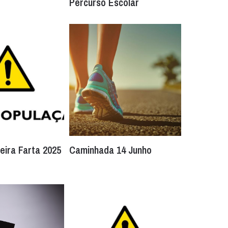
Percurso Escolar
Feira Farta 2025
Caminhada 14 Junho