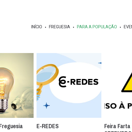
INÍCIO
FREGUESIA
PARA A POPULAÇÃO
EVE
 Freguesia
E-REDES
Feira Farta 