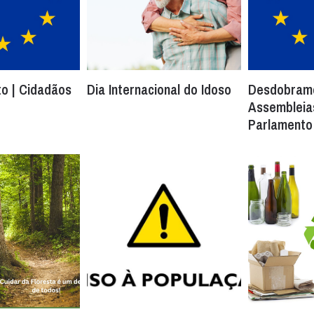
o | Cidadãos
Dia Internacional do Idoso
Desdobram
Assembleias
Parlamento