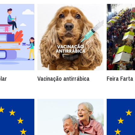
lar
Vacinação antirrábica
Feira Farta