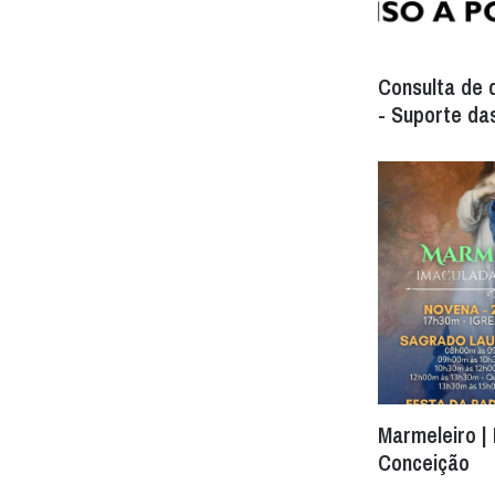
Consulta de
- Suporte da
Marmeleiro |
Conceição