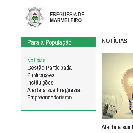
NOTÍCIAS
Para a População
Notícias
Gestão Participada
Publicações
Instituições
Alerte a sua Freguesia
Empreendedorismo
Alerte a sua