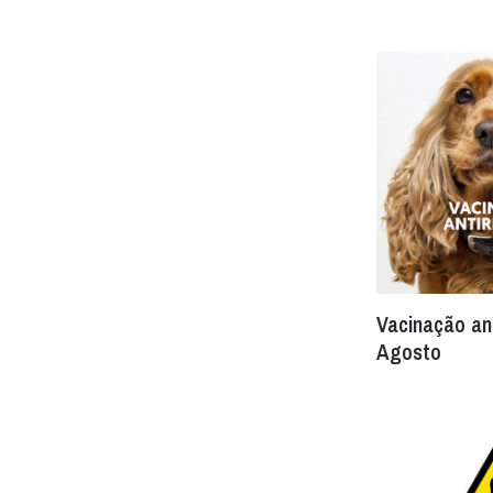
Vacinação ant
Agosto