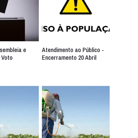
sembleia e
Atendimento ao Público -
 Voto
Encerramento 20 Abril