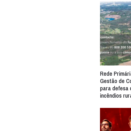
Rede Primári
Gestão de C
para defesa 
incêndios rur