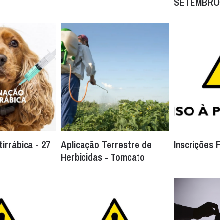
SETEMBRO
irrábica - 27
Aplicação Terrestre de
Inscrições 
Herbicidas - Tomcato