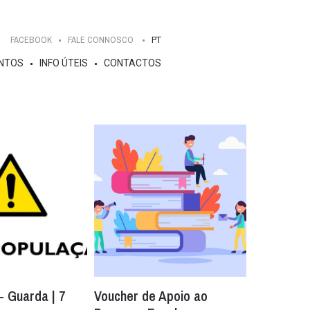
FACEBOOK
FALE CONNOSCO
PT
NTOS
INFO ÚTEIS
CONTACTOS
- Guarda | 7
Voucher de Apoio ao