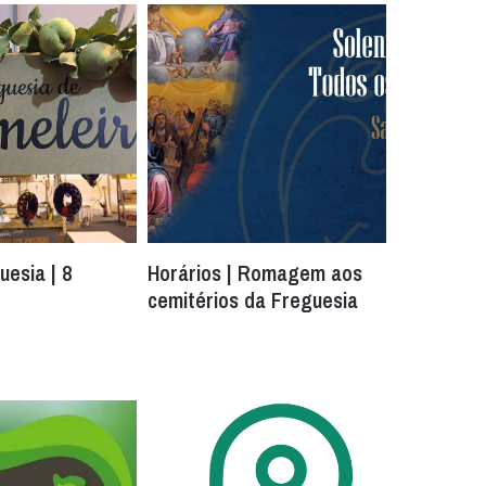
uesia | 8
Horários | Romagem aos
cemitérios da Freguesia