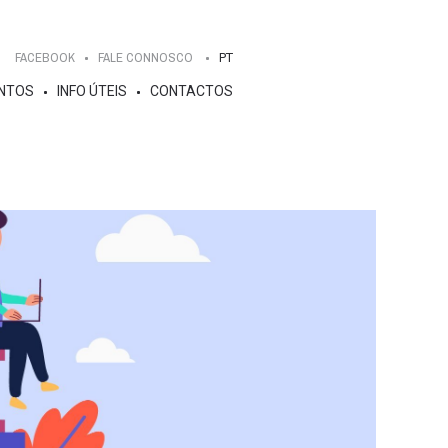
FACEBOOK
FALE CONNOSCO
PT
NTOS
INFO ÚTEIS
CONTACTOS