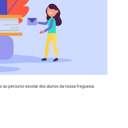
io ao percurso escolar dos alunos da nossa freguesia.