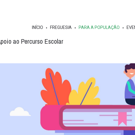
INÍCIO
FREGUESIA
PARA A POPULAÇÃO
EVE
poio ao Percurso Escolar