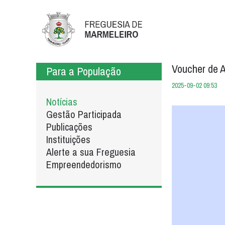
Voucher de A
Para a População
2025-09-02 09:53
Notícias
Gestão Participada
Publicações
Instituições
Alerte a sua Freguesia
Empreendedorismo