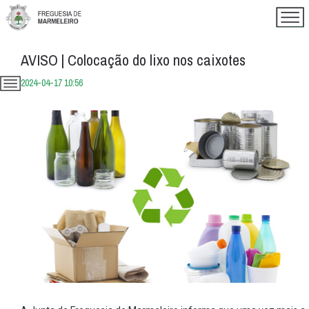
AVISO | Colocação do lixo nos caixotes
2024-04-17 10:56