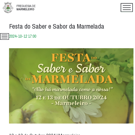
Festa do Saber e Sabor da Marmelada
2024-10-12 17:00